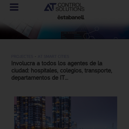
-
PROJECTES
AT SMART CITIES
Involucra a todos los agentes de la
ciudad: hospitales, colegios, transporte,
departamentos de IT...