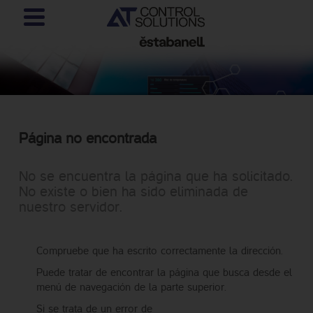
Página no encontrada
No se encuentra la página que ha solicitado.
No existe o bien ha sido eliminada de
nuestro servidor.
Compruebe que ha escrito correctamente la dirección.
Puede tratar de encontrar la página que busca desde el
menú de navegación de la parte superior.
Si se trata de un error de