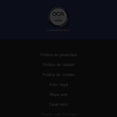
Política de privacidad
Política de calidad
Política de cookies
Aviso legal
Mapa web
Canal ético
Diseño web Anunzia