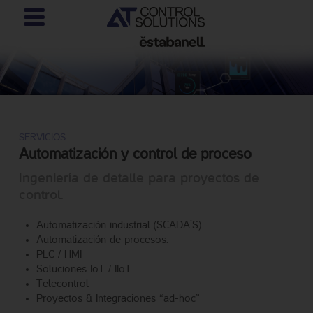
SERVICIOS
Automatización y control de proceso
Ingeniería de detalle para proyectos de
control.
Automatización industrial (SCADA´S)
Automatización de procesos.
PLC / HMI
Soluciones IoT / IIoT
Telecontrol
Proyectos & Integraciones “ad-hoc”